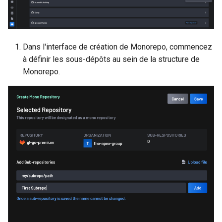
Dans l'interface de création de Monorepo, commencez
à définir les sous-dépôts au sein de la structure de
Monorepo.