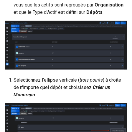
vous que les actifs sont regroupés par
Organisation
et que le Type d'Actif est défini sur
Dépôts
.
Sélectionnez l'ellipse verticale (
trois points
) à droite
de n'importe quel dépôt et choisissez
Créer un
Monorepo
.