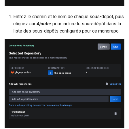
Entrez le chemin et le nom de chaque sous-dépôt, puis
cliquez sur
Ajouter
pour inclure le sous-dépôt dans la
liste des sous-dépôts configurés pour ce monorepo.