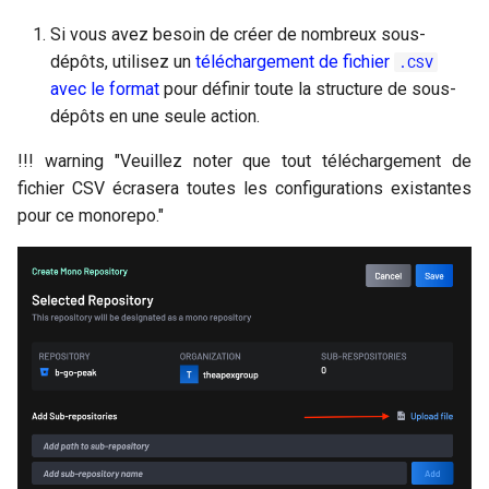
Si vous avez besoin de créer de nombreux sous-
dépôts, utilisez un
téléchargement de fichier
.CSV
avec le format
pour définir toute la structure de sous-
dépôts en une seule action.
!!! warning "Veuillez noter que tout téléchargement de
fichier CSV écrasera toutes les configurations existantes
pour ce monorepo."