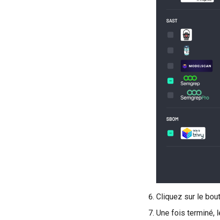
Cliquez sur le bo
Une fois terminé, 