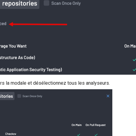
rs la modale et désélectionnez tous les analyseurs.