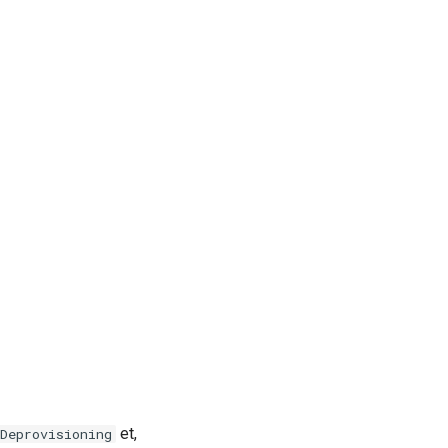
et,
Deprovisioning