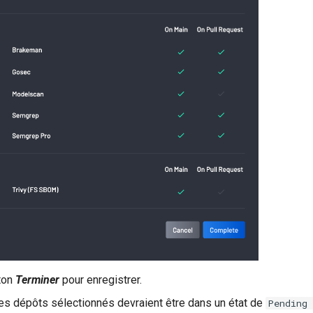
uton
Terminer
pour enregistrer.
les dépôts sélectionnés devraient être dans un état de
Pending 