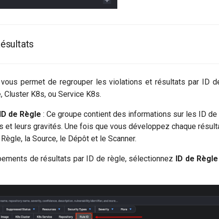
ésultats
vous permet de regrouper les violations et résultats par ID d
, Cluster K8s, ou Service K8s.
ID de Règle
: Ce groupe contient des informations sur les ID de
ons et leurs gravités. Une fois que vous développez chaque résult
Règle, la Source, le Dépôt et le Scanner.
pements de résultats par ID de règle, sélectionnez
ID de Règle