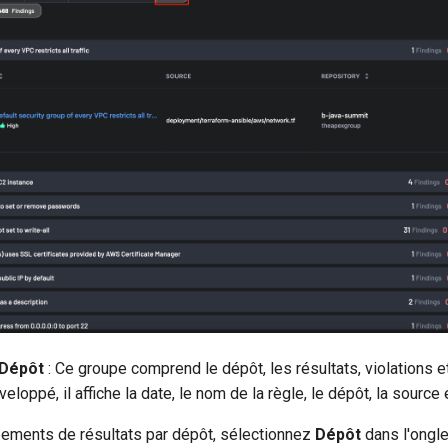
 Dépôt
: Ce groupe comprend le dépôt, les résultats, violations et
eloppé, il affiche la date, le nom de la règle, le dépôt, la source 
pements de résultats par dépôt, sélectionnez
Dépôt
dans l'ongl