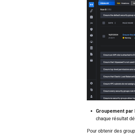
Groupement par
chaque résultat dév
Pour obtenir des grou