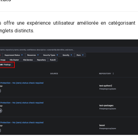
 offre une expérience utilisateur améliorée en catégorisant l
glets distincts.