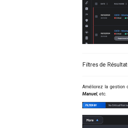
Filtres de Résultat
Améliorez la gestion d
Manuel
, etc.