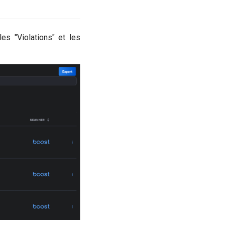
es "Violations" et les