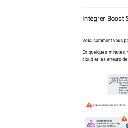
Intégrer Boost 
Voici comment vous po
En quelques minutes, v
cloud et les erreurs de