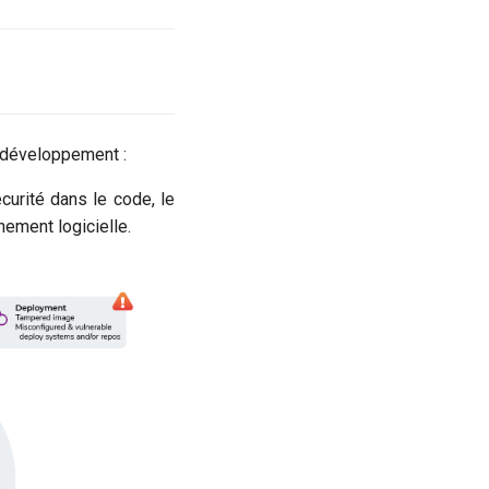
 développement :
curité dans le code, le
nement logicielle.