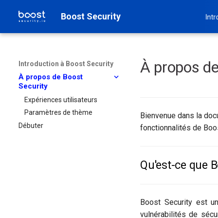
Boost Security
Intr
À propos de
Introduction à Boost Security
À propos de Boost
Security
Expériences utilisateurs
Paramètres de thème
Bienvenue dans la docu
Débuter
fonctionnalités de Boo
Qu'est-ce que B
Boost Security est un
vulnérabilités de séc