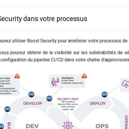
Security dans votre processus
uvez utiliser Boost Security pour améliorer votre processus de
ous pouvez obtenir de la visibilité sur les vulnérabilités de sé
 configuration du pipeline CI/CD dans votre chaîne d'approvision