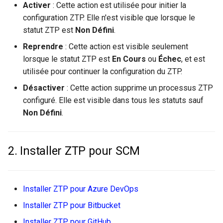
Activer
: Cette action est utilisée pour initier la
configuration ZTP. Elle n'est visible que lorsque le
statut ZTP est
Non Défini
.
Reprendre
: Cette action est visible seulement
lorsque le statut ZTP est
En Cours
ou
Échec
, et est
utilisée pour continuer la configuration du ZTP.
Désactiver
: Cette action supprime un processus ZTP
configuré. Elle est visible dans tous les statuts sauf
Non Défini
.
2. Installer ZTP pour SCM
Installer ZTP pour Azure DevOps
Installer ZTP pour Bitbucket
Installer ZTP pour GitHub