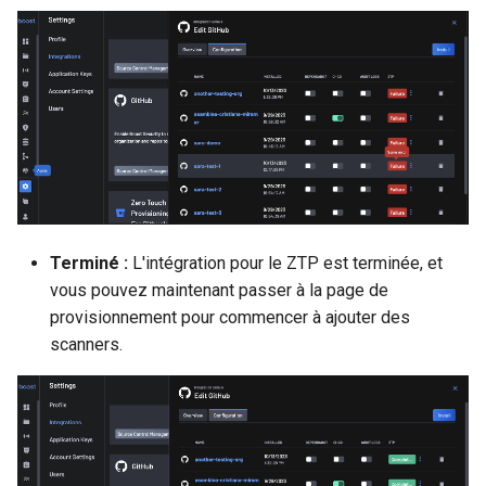
Terminé :
L'intégration pour le ZTP est terminée, et
vous pouvez maintenant passer à la page de
provisionnement pour commencer à ajouter des
scanners.