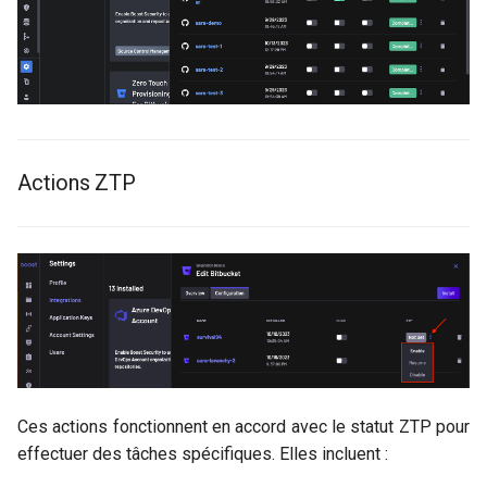
Actions ZTP
Ces actions fonctionnent en accord avec le statut ZTP pour
effectuer des tâches spécifiques. Elles incluent :