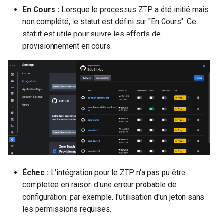
En Cours :
Lorsque le processus ZTP a été initié mais
non complété, le statut est défini sur "En Cours". Ce
statut est utile pour suivre les efforts de
provisionnement en cours.
Échec :
L'intégration pour le ZTP n'a pas pu être
complétée en raison d'une erreur probable de
configuration, par exemple, l'utilisation d'un jeton sans
les permissions requises.