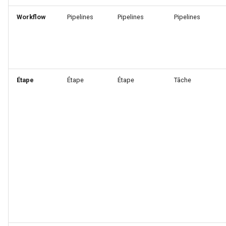
Workflow
Pipelines
Pipelines
Pipelines
Étape
Étape
Étape
Tâche