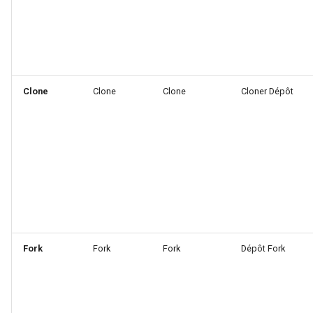
Clone
Clone
Clone
Cloner Dépôt
Fork
Fork
Fork
Dépôt Fork