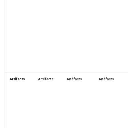
Artifacts
Artéfacts
Artéfacts
Artéfacts