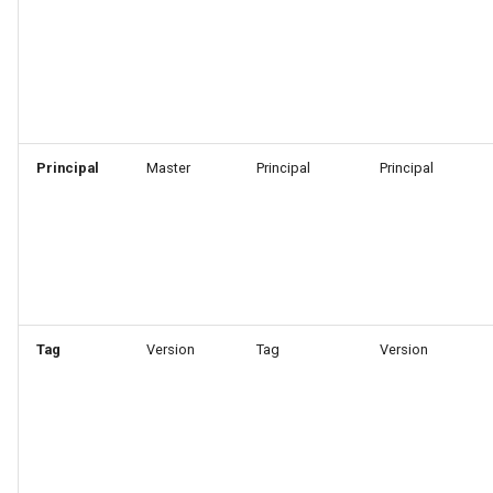
Principal
Master
Principal
Principal
Tag
Version
Tag
Version