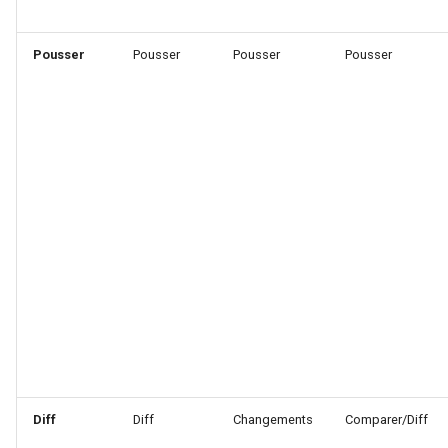
Pousser
Pousser
Pousser
Pousser
Diff
Diff
Changements
Comparer/Diff