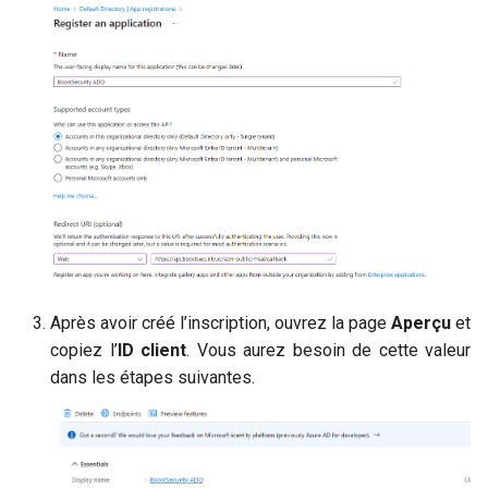
Après avoir créé l’inscription, ouvrez la page
Aperçu
et
copiez l’
ID client
. Vous aurez besoin de cette valeur
dans les étapes suivantes.