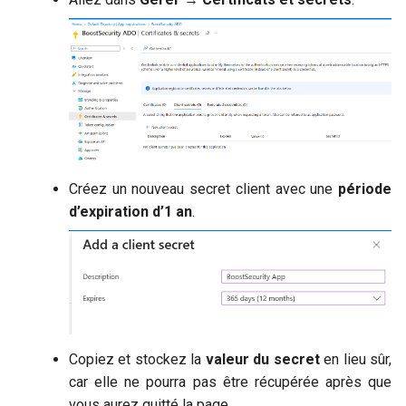
Créez un nouveau secret client avec une
période
d’expiration d’1 an
.
Copiez et stockez la
valeur du secret
en lieu sûr,
car elle ne pourra pas être récupérée après que
vous aurez quitté la page.