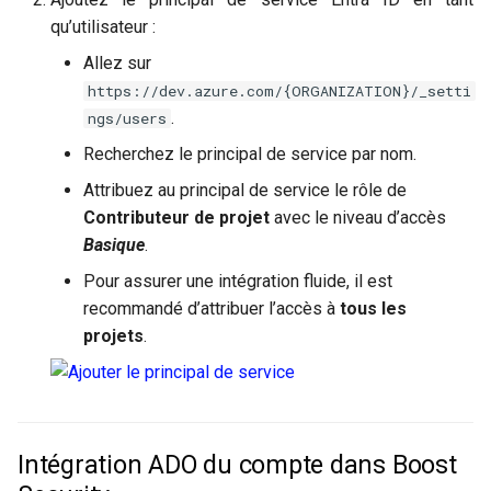
qu’utilisateur :
Allez sur
https://dev.azure.com/{ORGANIZATION}/_setti
.
ngs/users
Recherchez le principal de service par nom.
Attribuez au principal de service le rôle de
Contributeur de projet
avec le niveau d’accès
Basique
.
Pour assurer une intégration fluide, il est
recommandé d’attribuer l’accès à
tous les
projets
.
Intégration ADO du compte dans Boost