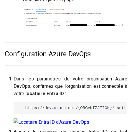
Configuration Azure DevOps
Dans les paramètres de votre organisation Azure
DevOps, confirmez que l’organisation est connectée à
votre
locataire Entra ID
:
Ajoutez le principal de service Entra ID en tant