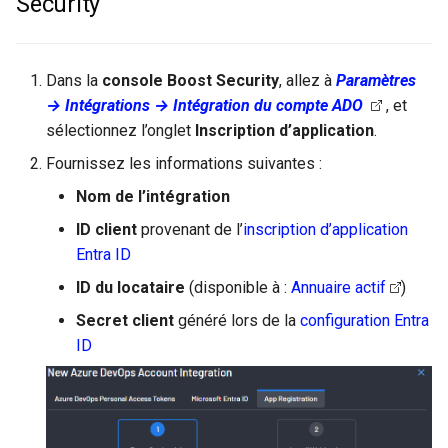
Security
Dans la
console Boost Security
, allez à
Paramètres
→ Intégrations → Intégration du compte ADO
, et
sélectionnez l’onglet
Inscription d’application
.
Fournissez les informations suivantes :
Nom de l’intégration
ID client
provenant de l’
inscription d’application
Entra ID
ID du locataire
(disponible à :
Annuaire actif
)
Secret client
généré lors de la
configuration Entra
ID