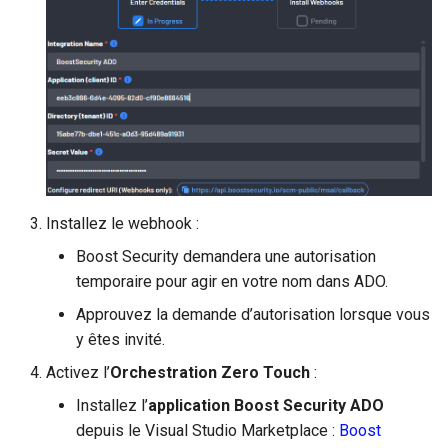
Installez le webhook :
Boost Security demandera une autorisation
temporaire pour agir en votre nom dans ADO.
Approuvez la demande d’autorisation lorsque vous
y êtes invité.
Activez l’
Orchestration Zero Touch
:
Installez l’
application Boost Security ADO
depuis le Visual Studio Marketplace :
Boost