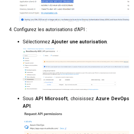
Configurez les autorisations d’API :
Sélectionnez
Ajouter une autorisation
.
Sous
API Microsoft
, choisissez
Azure DevOps
API
.