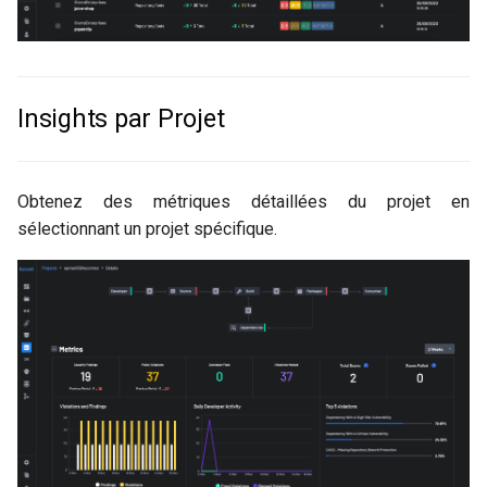
Insights par Projet
Obtenez des métriques détaillées du projet en
sélectionnant un projet spécifique.