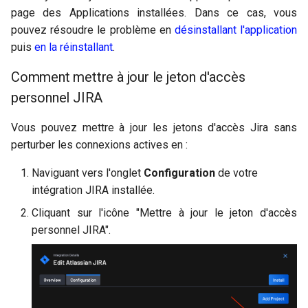
page des Applications installées. Dans ce cas, vous
pouvez résoudre le problème en
désinstallant l'application
puis
en la réinstallant
.
Comment mettre à jour le jeton d'accès
personnel JIRA
Vous pouvez mettre à jour les jetons d'accès Jira sans
perturber les connexions actives en :
Naviguant vers l'onglet
Configuration
de votre
intégration JIRA installée.
Cliquant sur l'icône "Mettre à jour le jeton d'accès
personnel JIRA".