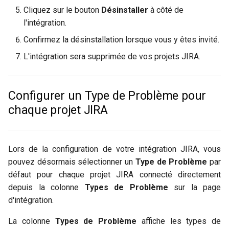
Cliquez sur le bouton
Désinstaller
à côté de
l'intégration.
Confirmez la désinstallation lorsque vous y êtes invité.
L'intégration sera supprimée de vos projets JIRA.
Configurer un Type de Problème pour
chaque projet JIRA
Lors de la configuration de votre intégration JIRA, vous
pouvez désormais sélectionner un
Type de Problème
par
défaut pour chaque projet JIRA connecté directement
depuis la colonne
Types de Problème
sur la page
d'intégration.
La colonne
Types de Problème
affiche les types de