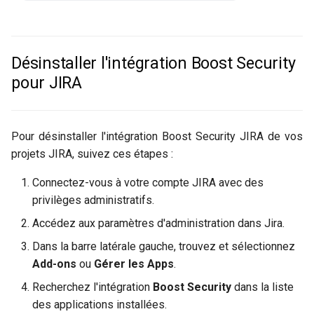
Désinstaller l'intégration Boost Security
pour JIRA
Pour désinstaller l'intégration Boost Security JIRA de vos
projets JIRA, suivez ces étapes :
Connectez-vous à votre compte JIRA avec des
privilèges administratifs.
Accédez aux paramètres d'administration dans Jira.
Dans la barre latérale gauche, trouvez et sélectionnez
Add-ons
ou
Gérer les Apps
.
Recherchez l'intégration
Boost Security
dans la liste
des applications installées.