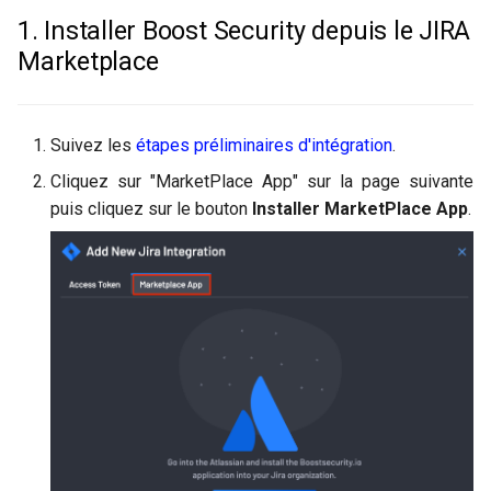
1. Installer Boost Security depuis le JIRA
Marketplace
Suivez les
étapes préliminaires d'intégration
.
Cliquez sur "MarketPlace App" sur la page suivante
puis cliquez sur le bouton
Installer MarketPlace App
.