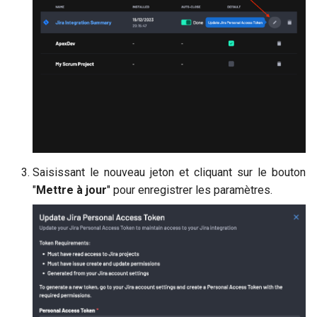
Saisissant le nouveau jeton et cliquant sur le bouton
"
Mettre à jour
" pour enregistrer les paramètres.