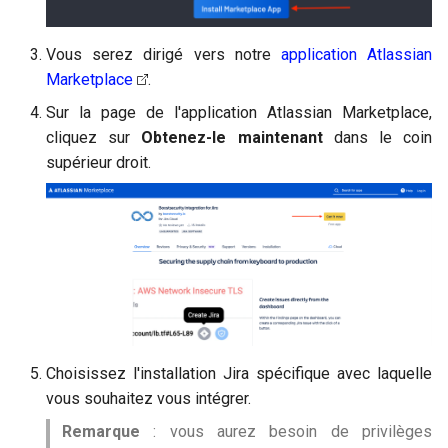
Vous serez dirigé vers notre
application Atlassian
Marketplace
.
Sur la page de l'application Atlassian Marketplace,
cliquez sur
Obtenez-le maintenant
dans le coin
supérieur droit.
Choisissez l'installation Jira spécifique avec laquelle
vous souhaitez vous intégrer.
Remarque
: vous aurez besoin de privilèges