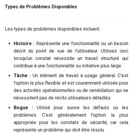
Types de Problèmes Disponibles
Les types de problèmes disponibles incluent :
Histoire :
Représente une fonctionnalité ou un besoin
décrit du point de vue de l’utilisateur. Utilisez ceci
lorsqu'un constat nécessite un travail structuré qui
contribue à une fonctionnalité ou initiative plus large.
Tâche :
Un élément de travail à usage général. C'est
l'option la plus flexible et est couramment utilisée pour
des activités opérationnelles ou de remédiation qui ne
nécessitent pas de récits utilisateurs détaillés.
Bogue :
Utilisé pour suivre les défauts ou les
problèmes. C'est généralement l'option la plus
appropriée pour les constats de sécurité, car cela
représente un problème qui doit être résolu.