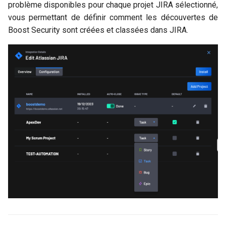
problème disponibles pour chaque projet JIRA sélectionné,
vous permettant de définir comment les découvertes de
Boost Security sont créées et classées dans JIRA.