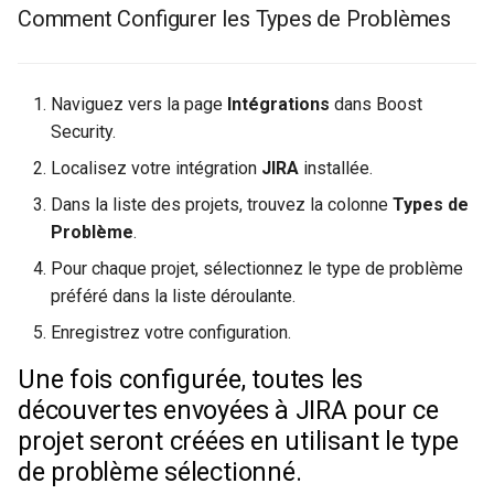
Comment Configurer les Types de Problèmes
Naviguez vers la page
Intégrations
dans Boost
Security.
Localisez votre intégration
JIRA
installée.
Dans la liste des projets, trouvez la colonne
Types de
Problème
.
Pour chaque projet, sélectionnez le type de problème
préféré dans la liste déroulante.
Enregistrez votre configuration.
Une fois configurée, toutes les
découvertes envoyées à JIRA pour ce
projet seront créées en utilisant le type
de problème sélectionné.