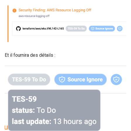
Et il fournira des détails :