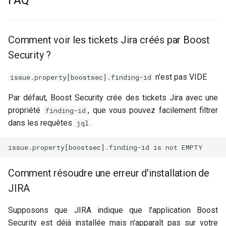
FAQ
Comment voir les tickets Jira créés par Boost
Security ?
n'est pas VIDE
issue.property[boostsec].finding-id
Par défaut, Boost Security crée des tickets Jira avec une
propriété
, que vous pouvez facilement filtrer
finding-id
dans les requêtes
.
jql
Comment résoudre une erreur d'installation de
JIRA
Supposons que JIRA indique que l'application Boost
Security est déjà installée mais n'apparaît pas sur votre