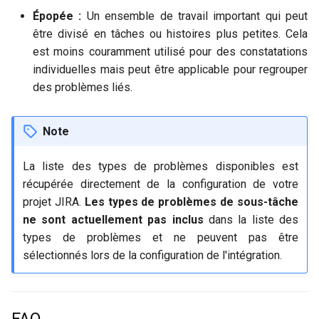
Épopée :
Un ensemble de travail important qui peut
être divisé en tâches ou histoires plus petites. Cela
est moins couramment utilisé pour des constatations
individuelles mais peut être applicable pour regrouper
des problèmes liés.
Note
La liste des types de problèmes disponibles est
récupérée directement de la configuration de votre
projet JIRA.
Les types de problèmes de sous-tâche
ne sont actuellement pas inclus
dans la liste des
types de problèmes et ne peuvent pas être
sélectionnés lors de la configuration de l'intégration.