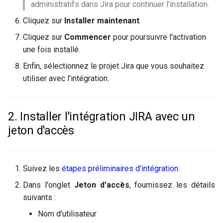
administratifs dans Jira pour continuer l'installation.
Cliquez sur
Installer maintenant
.
Cliquez sur
Commencer
pour poursuivre l'activation
une fois installé.
Enfin, sélectionnez le projet Jira que vous souhaitez
utiliser avec l'intégration.
2. Installer l'intégration JIRA avec un
jeton d'accès
Suivez les
étapes préliminaires d'intégration
.
Dans l'onglet
Jeton d'accès
, fournissez les détails
suivants :
Nom d'utilisateur