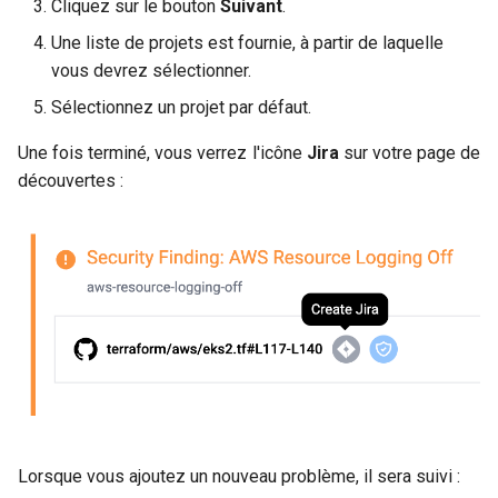
Cliquez sur le bouton
Suivant
.
Une liste de projets est fournie, à partir de laquelle
vous devrez sélectionner.
Sélectionnez un projet par défaut.
Une fois terminé, vous verrez l'icône
Jira
sur votre page de
découvertes :
Lorsque vous ajoutez un nouveau problème, il sera suivi :