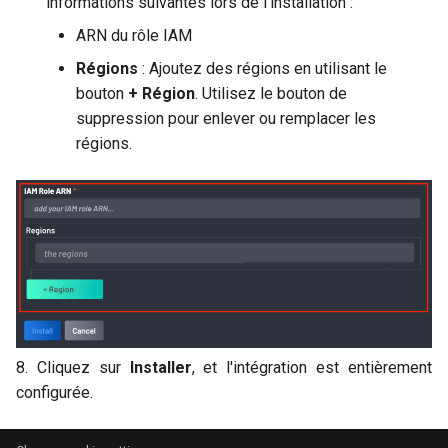
informations suivantes lors de l'installation :
ARN du rôle IAM
Régions
: Ajoutez des régions en utilisant le
bouton
+ Région
. Utilisez le bouton de
suppression pour enlever ou remplacer les
régions.
8. Cliquez sur
Installer
, et l'intégration est entièrement
configurée.