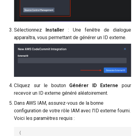
Sélectionnez
Installer
: Une fenêtre de dialogue
apparaîtra, vous permettant de générer un ID externe.
Cliquez sur le bouton
Générer ID Externe
pour
recevoir un ID externe généré aléatoirement.
Dans AWS IAM, assurez-vous de la bonne
configuration de votre rôle IAM avec l'ID externe fourni.
Voici les paramètres requis :
{