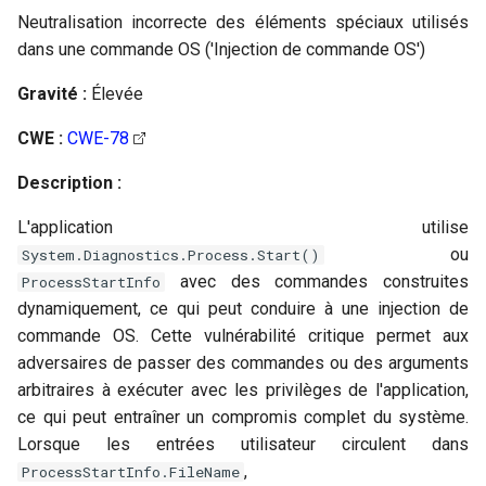
Neutralisation incorrecte des éléments spéciaux utilisés
dans une commande OS ('Injection de commande OS')
Gravité :
Élevée
CWE :
CWE-78
Description :
L'application utilise
ou
System.Diagnostics.Process.Start()
avec des commandes construites
ProcessStartInfo
dynamiquement, ce qui peut conduire à une injection de
commande OS. Cette vulnérabilité critique permet aux
adversaires de passer des commandes ou des arguments
arbitraires à exécuter avec les privilèges de l'application,
ce qui peut entraîner un compromis complet du système.
Lorsque les entrées utilisateur circulent dans
,
ProcessStartInfo.FileName