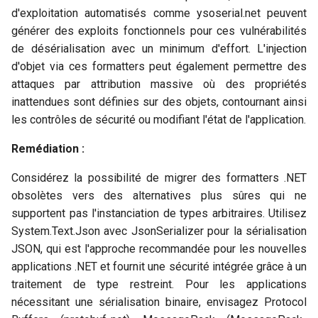
d'exploitation automatisés comme ysoserial.net peuvent
générer des exploits fonctionnels pour ces vulnérabilités
de désérialisation avec un minimum d'effort. L'injection
d'objet via ces formatters peut également permettre des
attaques par attribution massive où des propriétés
inattendues sont définies sur des objets, contournant ainsi
les contrôles de sécurité ou modifiant l'état de l'application.
Remédiation :
Considérez la possibilité de migrer des formatters .NET
obsolètes vers des alternatives plus sûres qui ne
supportent pas l'instanciation de types arbitraires. Utilisez
System.Text.Json avec JsonSerializer pour la sérialisation
JSON, qui est l'approche recommandée pour les nouvelles
applications .NET et fournit une sécurité intégrée grâce à un
traitement de type restreint. Pour les applications
nécessitant une sérialisation binaire, envisagez Protocol