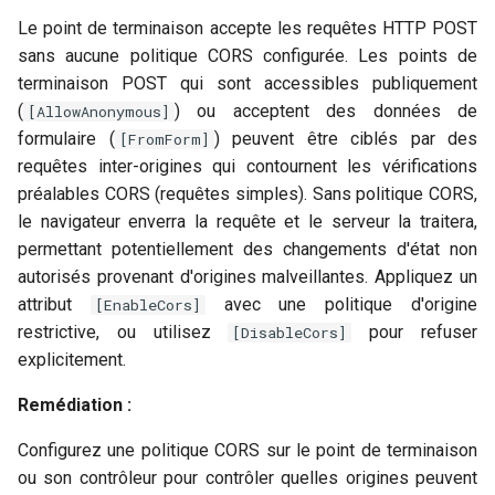
Le point de terminaison accepte les requêtes HTTP POST
sans aucune politique CORS configurée. Les points de
terminaison POST qui sont accessibles publiquement
(
) ou acceptent des données de
[AllowAnonymous]
formulaire (
) peuvent être ciblés par des
[FromForm]
requêtes inter-origines qui contournent les vérifications
préalables CORS (requêtes simples). Sans politique CORS,
le navigateur enverra la requête et le serveur la traitera,
permettant potentiellement des changements d'état non
autorisés provenant d'origines malveillantes. Appliquez un
attribut
avec une politique d'origine
[EnableCors]
restrictive, ou utilisez
pour refuser
[DisableCors]
explicitement.
Remédiation :
Configurez une politique CORS sur le point de terminaison
ou son contrôleur pour contrôler quelles origines peuvent