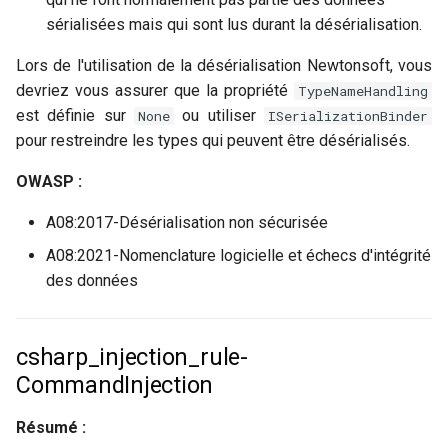
sérialisées mais qui sont lus durant la désérialisation.
Lors de l'utilisation de la désérialisation Newtonsoft, vous
devriez vous assurer que la propriété
TypeNameHandling
est définie sur
ou utiliser
None
ISerializationBinder
pour restreindre les types qui peuvent être désérialisés.
OWASP :
A08:2017-Désérialisation non sécurisée
A08:2021-Nomenclature logicielle et échecs d'intégrité
des données
csharp_injection_rule-
CommandInjection
Résumé :