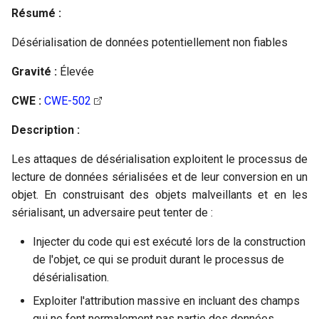
Résumé :
Désérialisation de données potentiellement non fiables
Gravité :
Élevée
CWE :
CWE-502
Description :
Les attaques de désérialisation exploitent le processus de
lecture de données sérialisées et de leur conversion en un
objet. En construisant des objets malveillants et en les
sérialisant, un adversaire peut tenter de :
Injecter du code qui est exécuté lors de la construction
de l'objet, ce qui se produit durant le processus de
désérialisation.
Exploiter l'attribution massive en incluant des champs
qui ne font normalement pas partie des données