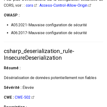
CORS, voir : :
cors
:
Access-Control-Allow-Origin
OWASP :
A05:2021-Mauvaise configuration de sécurité
A06:2017-Mauvaise configuration de sécurité
csharp_deserialization_rule-
InsecureDeserialization
Résumé :
Désérialisation de données potentiellement non fiables
Sévérité :
Élevée
CWE :
CWE-502