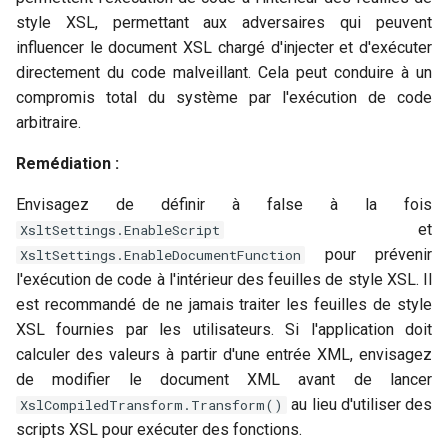
style XSL, permettant aux adversaires qui peuvent
influencer le document XSL chargé d'injecter et d'exécuter
directement du code malveillant. Cela peut conduire à un
compromis total du système par l'exécution de code
arbitraire.
Remédiation :
Envisagez de définir à false à la fois
et
XsltSettings.EnableScript
pour prévenir
XsltSettings.EnableDocumentFunction
l'exécution de code à l'intérieur des feuilles de style XSL. Il
est recommandé de ne jamais traiter les feuilles de style
XSL fournies par les utilisateurs. Si l'application doit
calculer des valeurs à partir d'une entrée XML, envisagez
de modifier le document XML avant de lancer
au lieu d'utiliser des
XslCompiledTransform.Transform()
scripts XSL pour exécuter des fonctions.