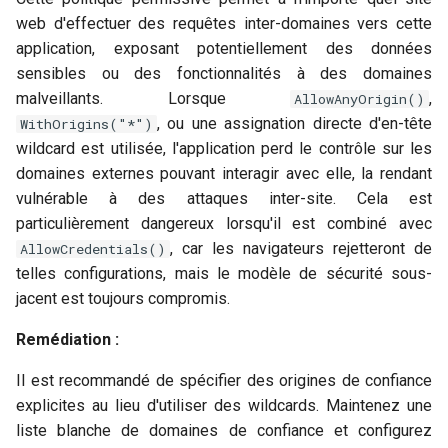
web d'effectuer des requêtes inter-domaines vers cette
application, exposant potentiellement des données
sensibles ou des fonctionnalités à des domaines
malveillants. Lorsque
,
AllowAnyOrigin()
, ou une assignation directe d'en-tête
WithOrigins("*")
wildcard est utilisée, l'application perd le contrôle sur les
domaines externes pouvant interagir avec elle, la rendant
vulnérable à des attaques inter-site. Cela est
particulièrement dangereux lorsqu'il est combiné avec
, car les navigateurs rejetteront de
AllowCredentials()
telles configurations, mais le modèle de sécurité sous-
jacent est toujours compromis.
Remédiation :
Il est recommandé de spécifier des origines de confiance
explicites au lieu d'utiliser des wildcards. Maintenez une
liste blanche de domaines de confiance et configurez