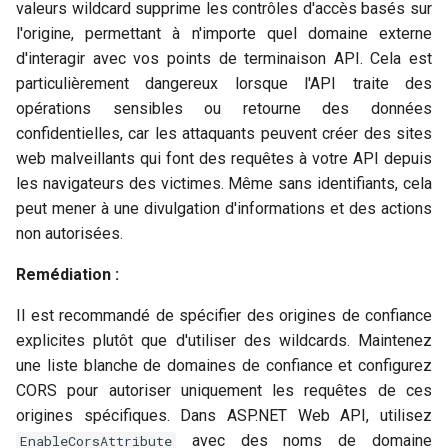
valeurs wildcard supprime les contrôles d'accès basés sur
l'origine, permettant à n'importe quel domaine externe
d'interagir avec vos points de terminaison API. Cela est
particulièrement dangereux lorsque l'API traite des
opérations sensibles ou retourne des données
confidentielles, car les attaquants peuvent créer des sites
web malveillants qui font des requêtes à votre API depuis
les navigateurs des victimes. Même sans identifiants, cela
peut mener à une divulgation d'informations et des actions
non autorisées.
Remédiation :
Il est recommandé de spécifier des origines de confiance
explicites plutôt que d'utiliser des wildcards. Maintenez
une liste blanche de domaines de confiance et configurez
CORS pour autoriser uniquement les requêtes de ces
origines spécifiques. Dans ASP.NET Web API, utilisez
avec des noms de domaine
EnableCorsAttribute