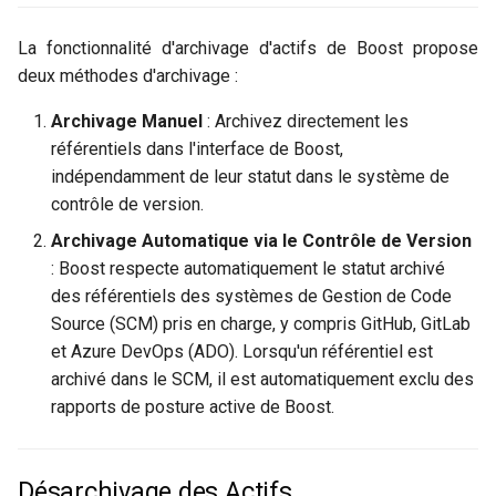
La fonctionnalité d'archivage d'actifs de Boost propose
deux méthodes d'archivage :
Archivage Manuel
: Archivez directement les
référentiels dans l'interface de Boost,
indépendamment de leur statut dans le système de
contrôle de version.
Archivage Automatique via le Contrôle de Version
: Boost respecte automatiquement le statut archivé
des référentiels des systèmes de Gestion de Code
Source (SCM) pris en charge, y compris GitHub, GitLab
et Azure DevOps (ADO). Lorsqu'un référentiel est
archivé dans le SCM, il est automatiquement exclu des
rapports de posture active de Boost.
Désarchivage des Actifs