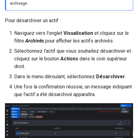
archivage.
Pour désarchiver un actif :
Naviguez vers l'onglet
Visualisation
et cliquez sur le
filtre
Archivés
pour afficher les actifs archivés.
Sélectionnez l'actif que vous souhaitez désarchiver et
cliquez sur le bouton
Actions
dans le coin supérieur
droit.
Dans le menu déroulant, sélectionnez
Désarchiver
.
Une fois la confirmation réussie, un message indiquant
que l'actif a été désarchivé apparaîtra.