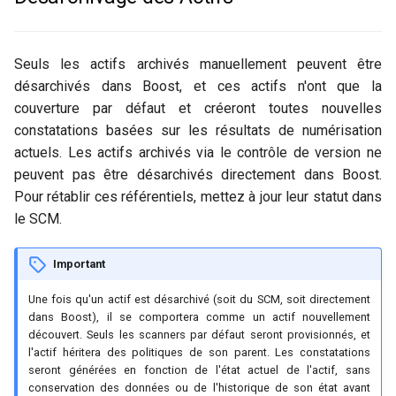
Seuls les actifs archivés manuellement peuvent être
désarchivés dans Boost, et ces actifs n'ont que la
couverture par défaut et créeront toutes nouvelles
constatations basées sur les résultats de numérisation
actuels. Les actifs archivés via le contrôle de version ne
peuvent pas être désarchivés directement dans Boost.
Pour rétablir ces référentiels, mettez à jour leur statut dans
le SCM.
Important
Une fois qu'un actif est désarchivé (soit du SCM, soit directement
dans Boost), il se comportera comme un actif nouvellement
découvert. Seuls les scanners par défaut seront provisionnés, et
l'actif héritera des politiques de son parent. Les constatations
seront générées en fonction de l'état actuel de l'actif, sans
conservation des données ou de l'historique de son état avant