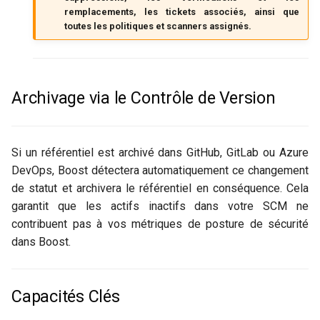
remplacements, les tickets associés, ainsi que
toutes les politiques et scanners assignés.
Archivage via le Contrôle de Version
Si un référentiel est archivé dans GitHub, GitLab ou Azure
DevOps, Boost détectera automatiquement ce changement
de statut et archivera le référentiel en conséquence. Cela
garantit que les actifs inactifs dans votre SCM ne
contribuent pas à vos métriques de posture de sécurité
dans Boost.
Capacités Clés