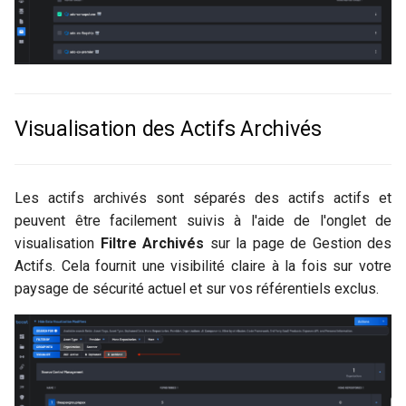
Visualisation des Actifs Archivés
Les actifs archivés sont séparés des actifs actifs et
peuvent être facilement suivis à l'aide de l'onglet de
visualisation
Filtre Archivés
sur la page de Gestion des
Actifs. Cela fournit une visibilité claire à la fois sur votre
paysage de sécurité actuel et sur vos référentiels exclus.